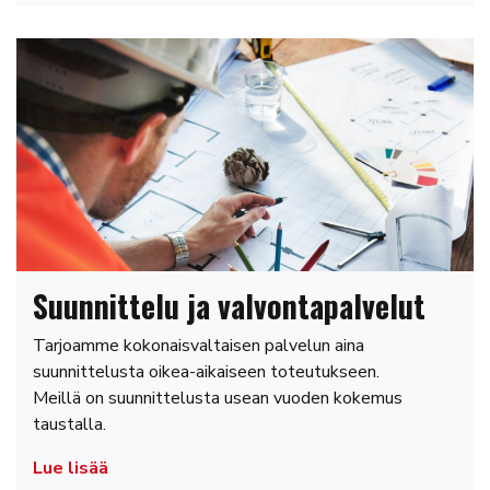
Suunnittelu ja valvontapalvelut
Tarjoamme kokonaisvaltaisen palvelun aina
suunnittelusta oikea-aikaiseen toteutukseen.
Meillä on suunnittelusta usean vuoden kokemus
taustalla.
Lue lisää