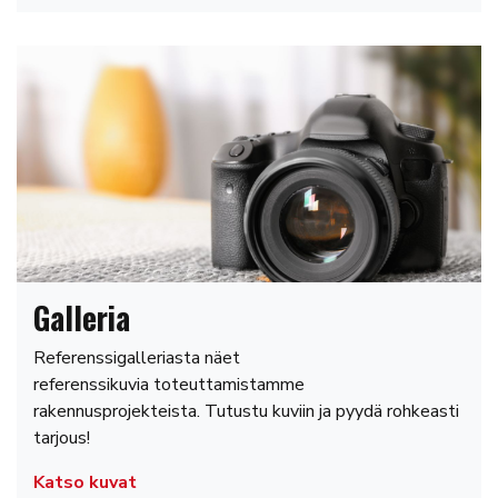
Galleria
Referenssigalleriasta näet
referenssikuvia toteuttamistamme
rakennusprojekteista. Tutustu kuviin ja pyydä rohkeasti
tarjous!
Katso kuvat